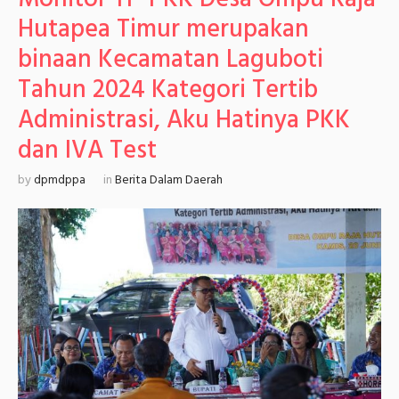
Hutapea Timur merupakan
binaan Kecamatan Laguboti
Tahun 2024 Kategori Tertib
Administrasi, Aku Hatinya PKK
dan IVA Test
by
dpmdppa
in
Berita Dalam Daerah