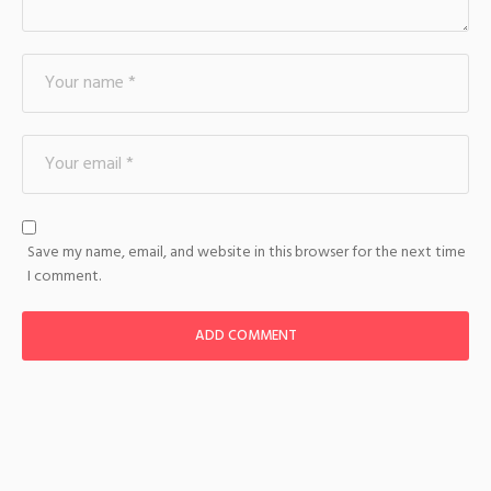
Save my name, email, and website in this browser for the next time
I comment.