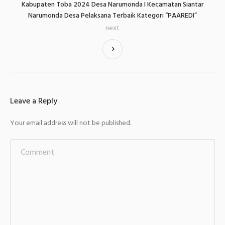
Kabupaten Toba 2024 Desa Narumonda I Kecamatan Siantar
Narumonda Desa Pelaksana Terbaik Kategori “PAAREDI”
next
Leave a Reply
Your email address will not be published.