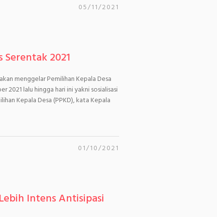
05/11/2021
s Serentak 2021
, akan menggelar Pemilihan Kepala Desa
2021 lalu hingga hari ini yakni sosialisasi
lihan Kepala Desa (PPKD), kata Kepala
01/10/2021
bih Intens Antisipasi