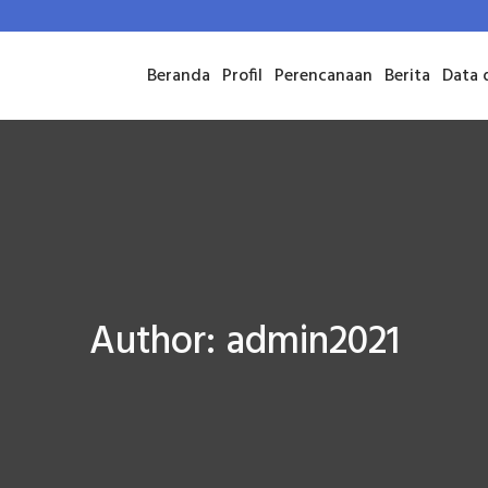
Beranda
Profil
Perencanaan
Berita
Data 
Author:
admin2021